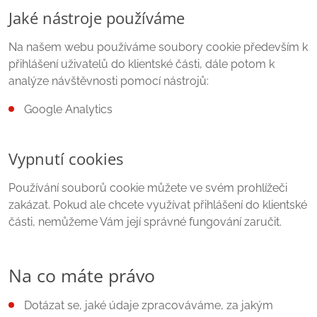
Jaké nástroje používáme
Na našem webu používáme soubory cookie především k
přihlášení uživatelů do klientské části, dále potom k
analýze návštěvnosti pomocí nástrojů:
Google Analytics
Vypnutí cookies
Používání souborů cookie můžete ve svém prohlížeči
zakázat. Pokud ale chcete využívat přihlášení do klientské
části, nemůžeme Vám její správné fungování zaručit.
Na co máte právo
Dotázat se, jaké údaje zpracováváme, za jakým