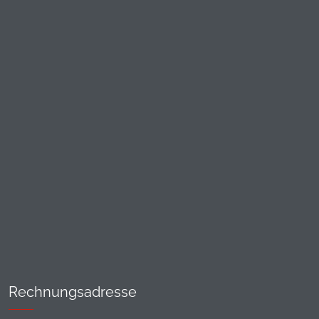
Rechnungsadresse