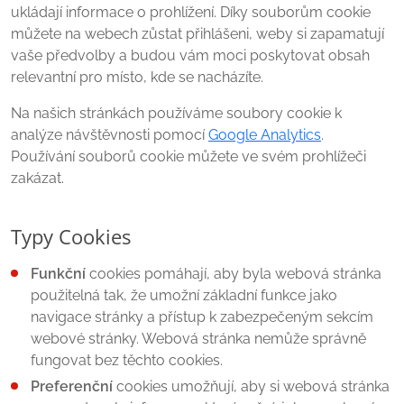
ukládají informace o prohlížení. Díky souborům cookie
můžete na webech zůstat přihlášeni, weby si zapamatují
vaše předvolby a budou vám moci poskytovat obsah
relevantní pro místo, kde se nacházíte.
Na našich stránkách používáme soubory cookie k
analýze návštěvnosti pomocí
Google Analytics
.
Používání souborů cookie můžete ve svém prohlížeči
zakázat.
Typy Cookies
Funkční
cookies pomáhají, aby byla webová stránka
použitelná tak, že umožní základní funkce jako
navigace stránky a přístup k zabezpečeným sekcím
webové stránky. Webová stránka nemůže správně
fungovat bez těchto cookies.
Preferenční
cookies umožňují, aby si webová stránka