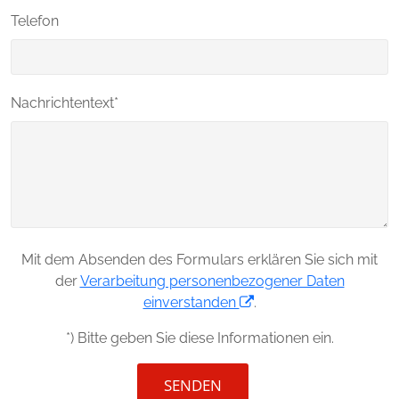
Telefon
Nachrichtentext*
Mit dem Absenden des Formulars erklären Sie sich mit
der
Verarbeitung personenbezogener Daten
einverstanden
.
*) Bitte geben Sie diese Informationen ein.
SENDEN