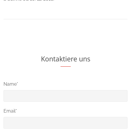
Kontaktiere uns
Name*
Email*