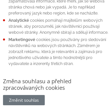
zapamatovala informace, které mění, jak se webová
stránka chová nebo jak vypadá. Je to například
preferovaný jazyk nebo region, kde se nacházíte.
Analytické
cookies pomáhají majitelům webových
stránek, aby porozuměli, jak návštěvníci používají
webové stránky. Anonymně sbírají a sdělují informace.
Marketingové
cookies jsou používány pro sledování
návštěvníků na webových stránkách. Záměrem je
zobrazit reklamu, která je relevantní a zajímavá pro
jednotlivého uživatele a tímto hodnotnější pro
vydavatele a inzerenty třetích stran.
Změna souhlasu a přehled
zpracovávaných cookies
Změnit souhlas